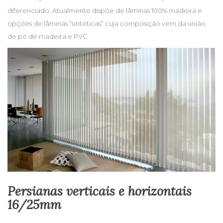
diferenciado. Atualmente dispõe de lâminas 100% madeira e
opções de lâminas “sintéticas” cuja composição vem da união
de pó de madeira e PVC
Persianas verticais e horizontais
16/25mm