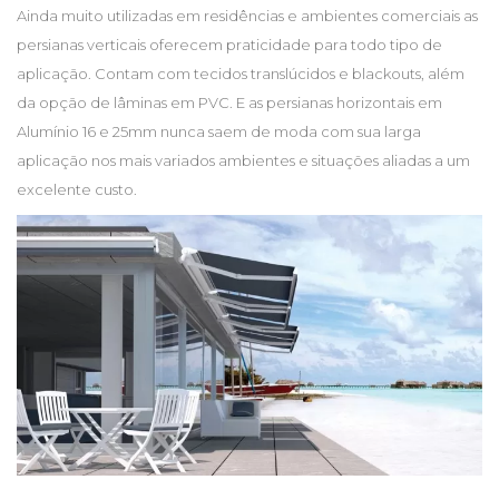
Ainda muito utilizadas em residências e ambientes comerciais as
persianas verticais oferecem praticidade para todo tipo de
aplicação. Contam com tecidos translúcidos e blackouts, além
da opção de lâminas em PVC. E as persianas horizontais em
Alumínio 16 e 25mm nunca saem de moda com sua larga
aplicação nos mais variados ambientes e situações aliadas a um
excelente custo.